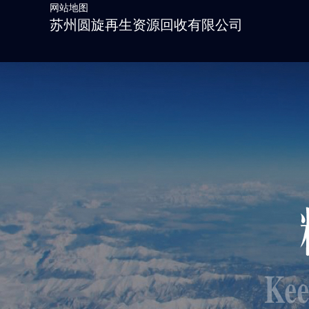
网站地图
苏州圆旋再生资源回收有限公司