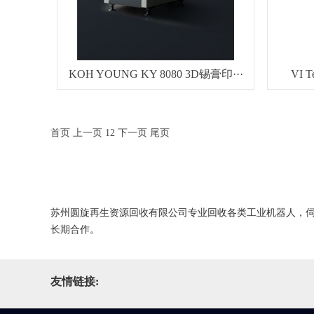
KOH YOUNG KY 8080 3D锡膏印···
VI 
首页
上一页
1
2
下一页
尾页
苏州圆旋再生资源回收有限公司专业回收各类工业机器人，伺
长期合作。
友情链接: