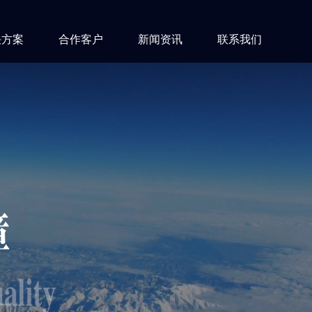
决方案
合作客户
新闻资讯
联系我们