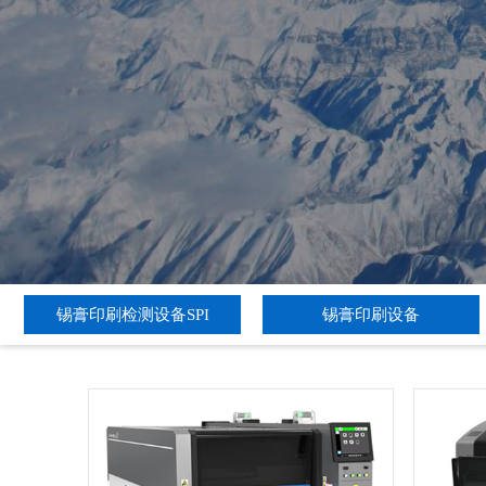
锡膏印刷检测设备SPI
锡膏印刷设备