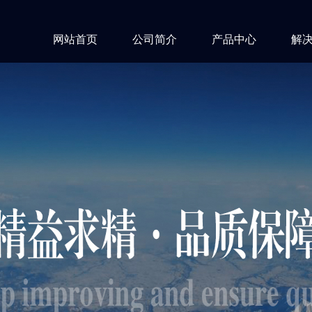
网站首页
公司简介
产品中心
解