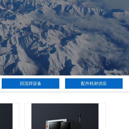
回流焊设备
配件耗材供应