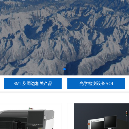
SMT及周边相关产品
光学检测设备AOI