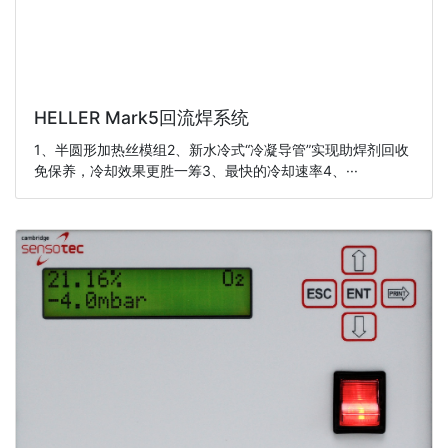
HELLER Mark5回流焊系统
1、半圆形加热丝模组2、新水冷式“冷凝导管”实现助焊剂回收
免保养，冷却效果更胜一筹3、最快的冷却速率4、···