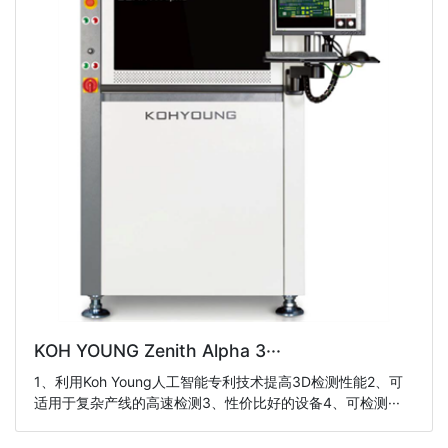
KOH YOUNG Zenith Alpha 3···
1、利用Koh Young人工智能专利技术提高3D检测性能2、可
适用于复杂产线的高速检测3、性价比好的设备4、可检测···