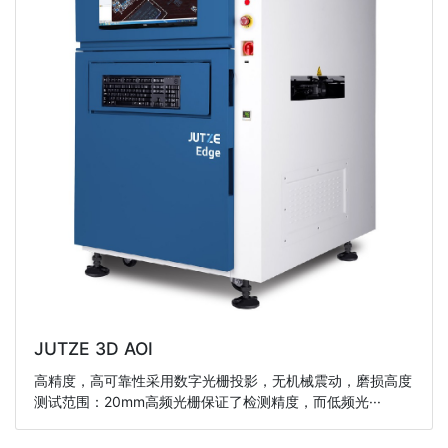
JUTZE 3D AOI
高精度，高可靠性采用数字光栅投影，无机械震动，磨损高度
测试范围：20mm高频光栅保证了检测精度，而低频光···