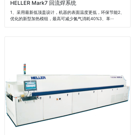
HELLER Mark7 回流焊系统
1、采用最新低顶盖设计，机器的表面温度更低，环保节能2、
优化的新型加热模组，最高可减少氮气消耗40%3、革···