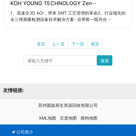
KOH YOUNG TECHNOLOGY Zen···
1、高速全3D AOI，带来 SMT 工艺管理的革命2、行业领先的
全三维测量检测设备技术解决方案- 业界唯一既符合 ···
首页
上一页
下一页
尾页
搜索
友情链接:
苏州圆旋再生资源回收有限公司
XML地图
百度地图
搜狗地图
公司简介