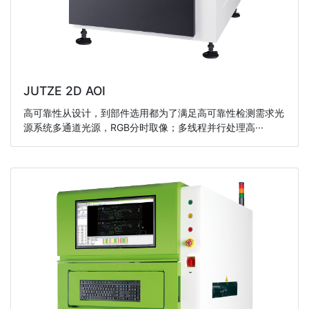
JUTZE 2D AOI
高可靠性从设计，到部件选用都为了满足高可靠性检测需求光
源系统多通道光源，RGB分时取像；多线程并行处理高···