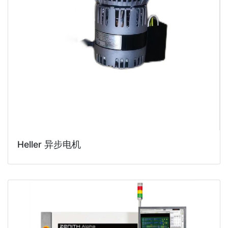
Heller 异步电机