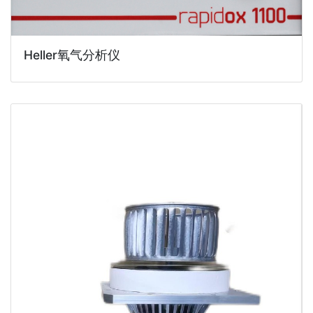
Heller氧气分析仪