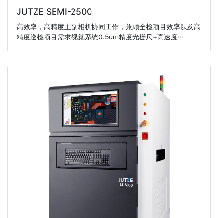
JUTZE SEMI-2500
高效率，高精度主副相机协同工作，兼顾全检项目效率以及高
精度巡检项目需求视觉系统0.5um精度光栅尺+高速度···